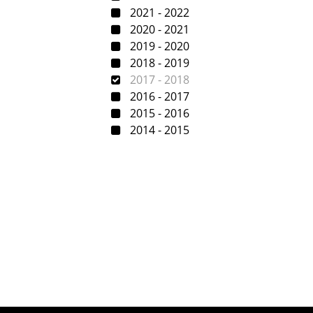
2021 - 2022
2020 - 2021
2019 - 2020
2018 - 2019
2017 - 2018
2016 - 2017
2015 - 2016
2014 - 2015