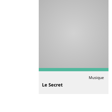
Musique
Le Secret