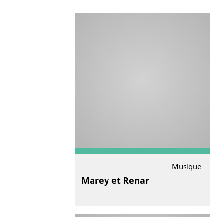
Musique
Marey et Renar