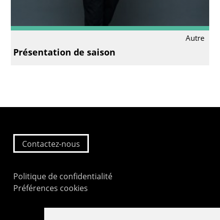
Autre
Présentation de saison
Contactez-nous
Politique de confidentialité
Préférences cookies