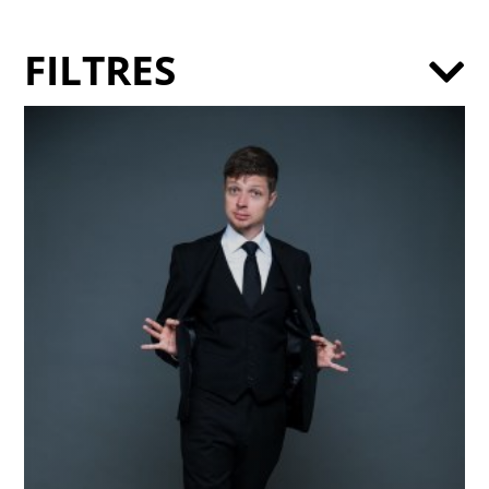
FILTRES