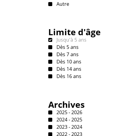
Autre
Limite d'âge
Jusqu'à 5 ans
Dès 5 ans
Dès 7 ans
Dès 10 ans
Dès 14 ans
Dès 16 ans
Archives
2025 - 2026
2024 - 2025
2023 - 2024
2022 - 2023