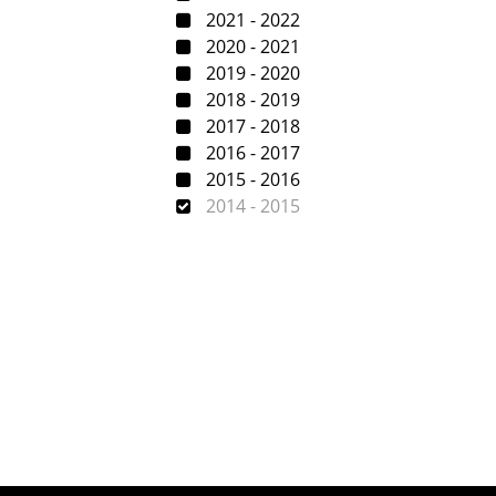
2021 - 2022
2020 - 2021
2019 - 2020
2018 - 2019
2017 - 2018
2016 - 2017
2015 - 2016
2014 - 2015