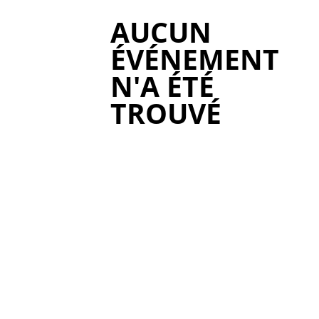
AUCUN
ÉVÉNEMENT
N'A ÉTÉ
TROUVÉ