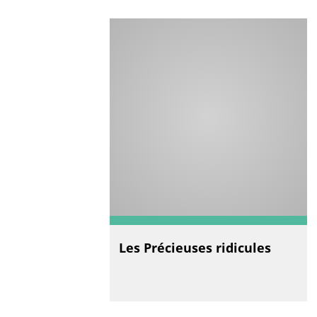
Les Précieuses ridicules