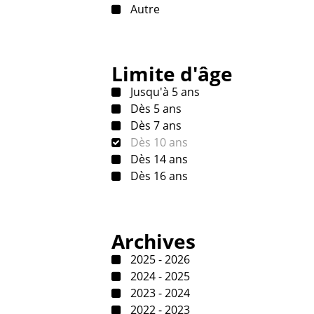
Autre
Limite d'âge
Jusqu'à 5 ans
Dès 5 ans
Dès 7 ans
Dès 10 ans
Dès 14 ans
Dès 16 ans
Archives
2025 - 2026
2024 - 2025
2023 - 2024
2022 - 2023