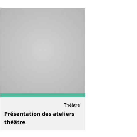
Théâtre
Présentation des ateliers
théâtre