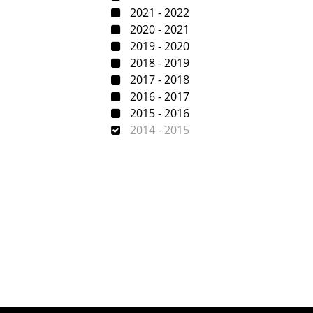
2021 - 2022
2020 - 2021
2019 - 2020
2018 - 2019
2017 - 2018
2016 - 2017
2015 - 2016
2014 - 2015