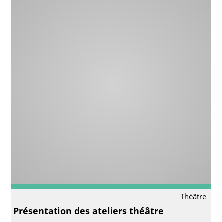
Théâtre
Présentation des ateliers théâtre