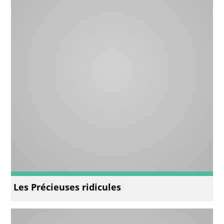
Les Précieuses ridicules