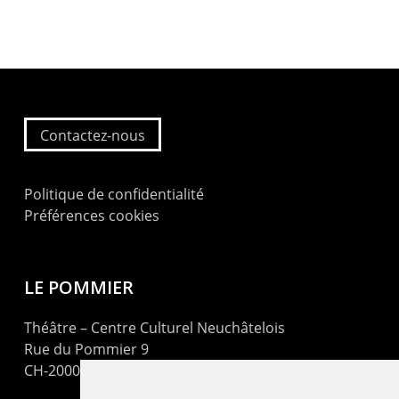
Contactez-nous
Politique de confidentialité
Préférences cookies
LE POMMIER
Théâtre – Centre Culturel Neuchâtelois
Rue du Pommier 9
CH-2000 Neuchâtel