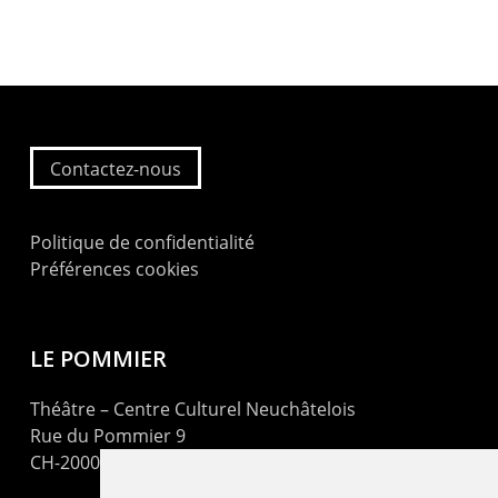
Contactez-nous
Politique de confidentialité
Préférences cookies
LE POMMIER
Théâtre – Centre Culturel Neuchâtelois
Rue du Pommier 9
CH-2000 Neuchâtel