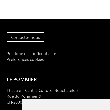
Contactez-nous
Politique de confidentialité
Préférences cookies
LE POMMIER
Théâtre – Centre Culturel Neuchâtelois
Rue du Pommier 9
CH-2000 Neuchâtel