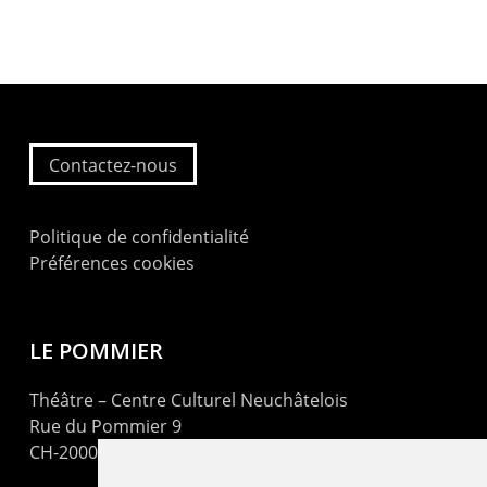
Contactez-nous
Politique de confidentialité
Préférences cookies
LE POMMIER
Théâtre – Centre Culturel Neuchâtelois
Rue du Pommier 9
CH-2000 Neuchâtel