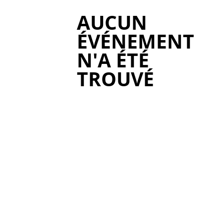
AUCUN
ÉVÉNEMENT
N'A ÉTÉ
TROUVÉ