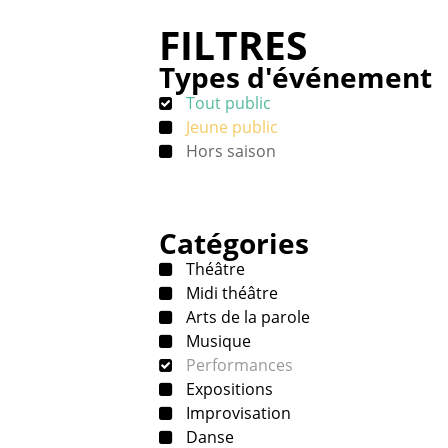
FILTRES
Types d'événement
Tout public
Jeune public
Hors saison
Catégories
Théâtre
Midi théâtre
Arts de la parole
Musique
Performances
Expositions
Improvisation
Danse