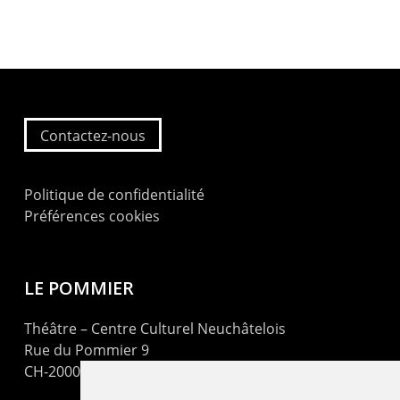
Contactez-nous
Politique de confidentialité
Préférences cookies
LE POMMIER
Théâtre – Centre Culturel Neuchâtelois
Rue du Pommier 9
CH-2000 Neuchâtel