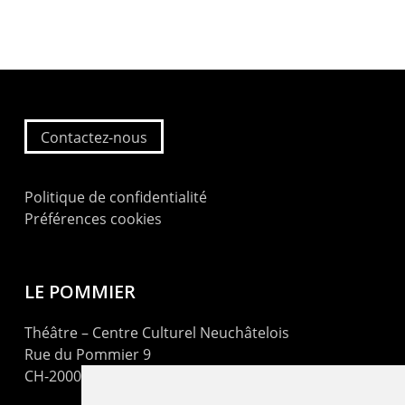
Contactez-nous
Politique de confidentialité
Préférences cookies
LE POMMIER
Théâtre – Centre Culturel Neuchâtelois
Rue du Pommier 9
CH-2000 Neuchâtel