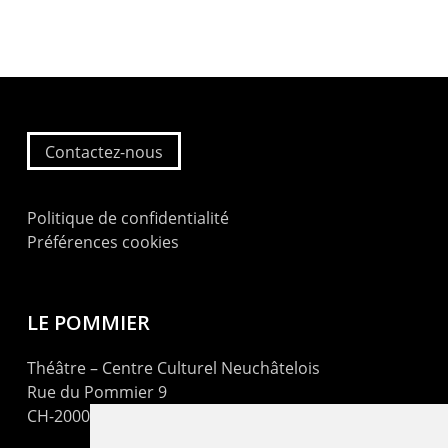
Contactez-nous
Politique de confidentialité
Préférences cookies
LE POMMIER
Théâtre – Centre Culturel Neuchâtelois
Rue du Pommier 9
CH-2000 Neuchâtel