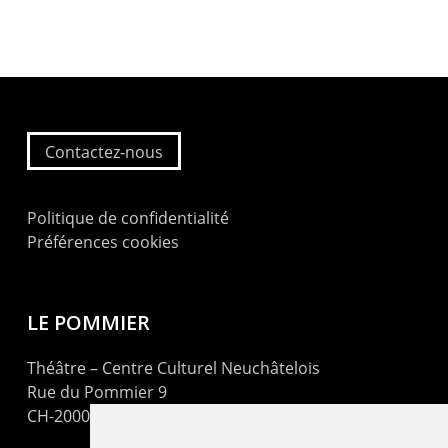
Contactez-nous
Politique de confidentialité
Préférences cookies
LE POMMIER
Théâtre – Centre Culturel Neuchâtelois
Rue du Pommier 9
CH-2000 Neuchâtel