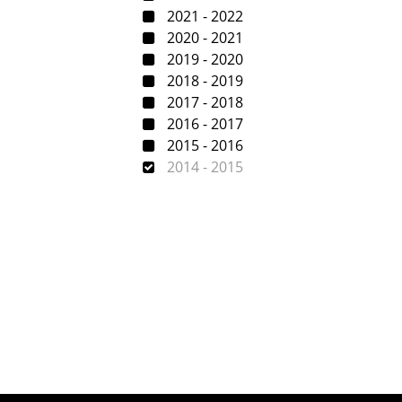
2021 - 2022
2020 - 2021
2019 - 2020
2018 - 2019
2017 - 2018
2016 - 2017
2015 - 2016
2014 - 2015