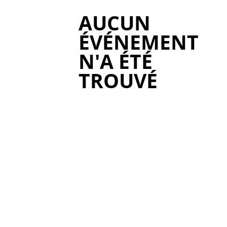
AUCUN
ÉVÉNEMENT
N'A ÉTÉ
TROUVÉ