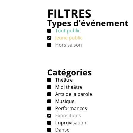
FILTRES
Types d'événement
Tout public
Jeune public
Hors saison
Catégories
Théâtre
Midi théâtre
Arts de la parole
Musique
Performances
Expositions
Improvisation
Danse