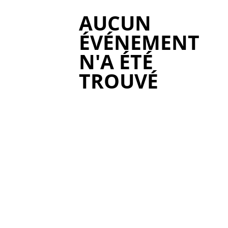
AUCUN
ÉVÉNEMENT
N'A ÉTÉ
TROUVÉ