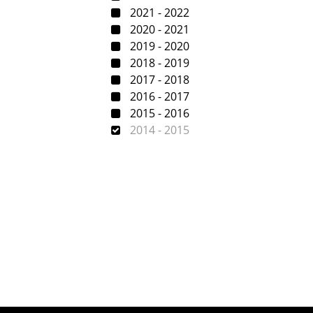
2021 - 2022
2020 - 2021
2019 - 2020
2018 - 2019
2017 - 2018
2016 - 2017
2015 - 2016
2014 - 2015