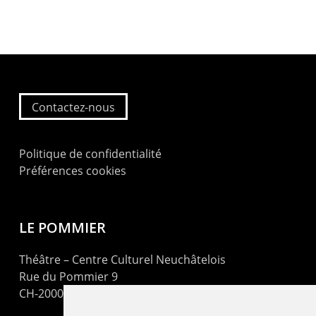
Contactez-nous
Politique de confidentialité
Préférences cookies
LE POMMIER
Théâtre – Centre Culturel Neuchâtelois
Rue du Pommier 9
CH-2000 Neuchâtel