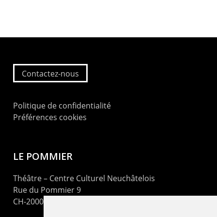
Contactez-nous
Politique de confidentialité
Préférences cookies
LE POMMIER
Théâtre – Centre Culturel Neuchâtelois
Rue du Pommier 9
CH-2000 Neuchâtel