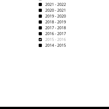
2021 - 2022
2020 - 2021
2019 - 2020
2018 - 2019
2017 - 2018
2016 - 2017
2015 - 2016
2014 - 2015