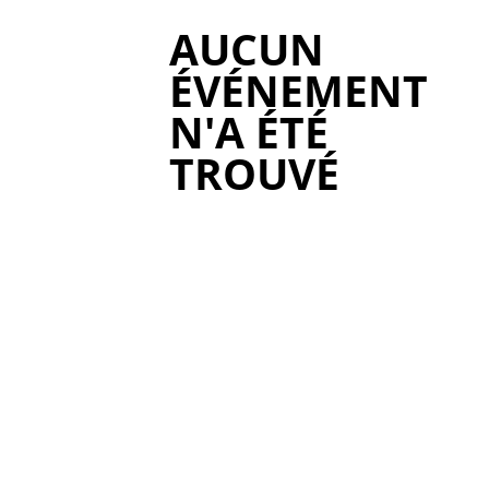
AUCUN
ÉVÉNEMENT
N'A ÉTÉ
TROUVÉ