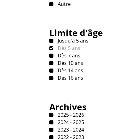
Autre
Limite d'âge
Jusqu'à 5 ans
Dès 5 ans
Dès 7 ans
Dès 10 ans
Dès 14 ans
Dès 16 ans
Archives
2025 - 2026
2024 - 2025
2023 - 2024
2022 - 2023