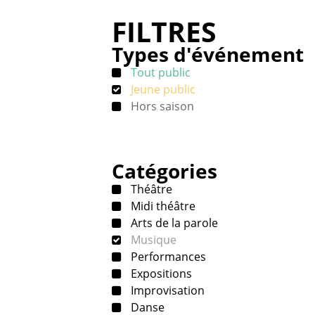
FILTRES
Types d'événement
Tout public
Jeune public
Hors saison
Catégories
Théâtre
Midi théâtre
Arts de la parole
Musique
Performances
Expositions
Improvisation
Danse