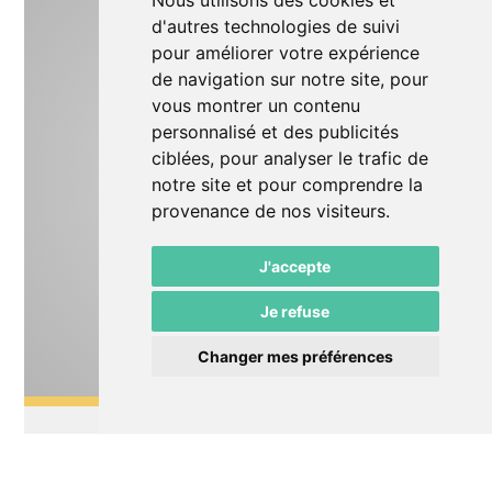
Nous utilisons des cookies et
d'autres technologies de suivi
pour améliorer votre expérience
de navigation sur notre site, pour
vous montrer un contenu
personnalisé et des publicités
ciblées, pour analyser le trafic de
notre site et pour comprendre la
provenance de nos visiteurs.
J'accepte
Je refuse
Changer mes préférences
Théâtre
Le Roi tout nu