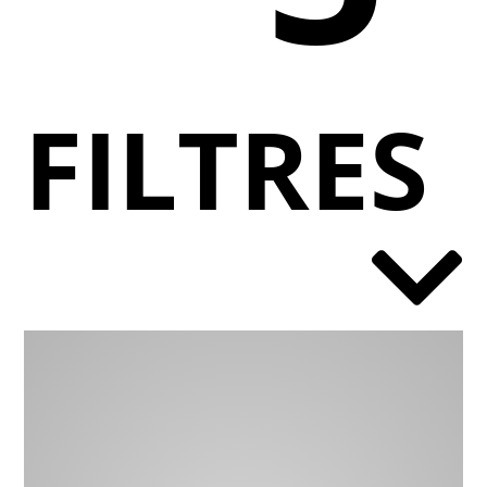
FILTRES