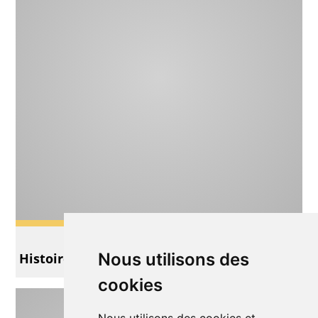
Théâtre
Nous utilisons des
Histoire de Rat
cookies