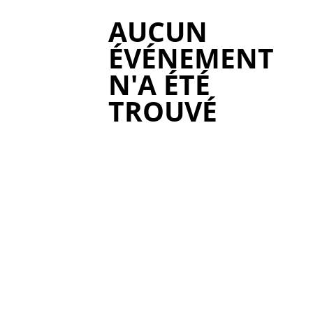
AUCUN
ÉVÉNEMENT
N'A ÉTÉ
TROUVÉ