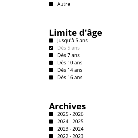
Autre
Limite d'âge
Jusqu'à 5 ans
Dès 5 ans
Dès 7 ans
Dès 10 ans
Dès 14 ans
Dès 16 ans
Archives
2025 - 2026
2024 - 2025
2023 - 2024
2022 - 2023