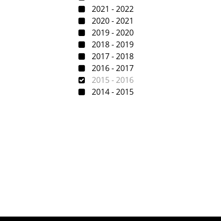
2021 - 2022
2020 - 2021
2019 - 2020
2018 - 2019
2017 - 2018
2016 - 2017
2015 - 2016
2014 - 2015