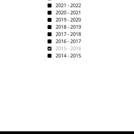
2021 - 2022
2020 - 2021
2019 - 2020
2018 - 2019
2017 - 2018
2016 - 2017
2015 - 2016
2014 - 2015