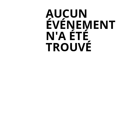
AUCUN
ÉVÉNEMENT
N'A ÉTÉ
TROUVÉ