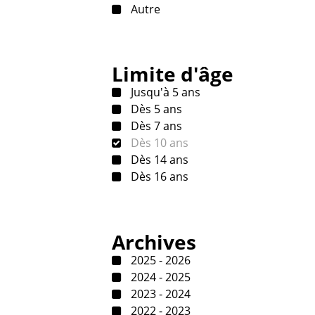
Autre
Limite d'âge
Jusqu'à 5 ans
Dès 5 ans
Dès 7 ans
Dès 10 ans
Dès 14 ans
Dès 16 ans
Archives
2025 - 2026
2024 - 2025
2023 - 2024
2022 - 2023