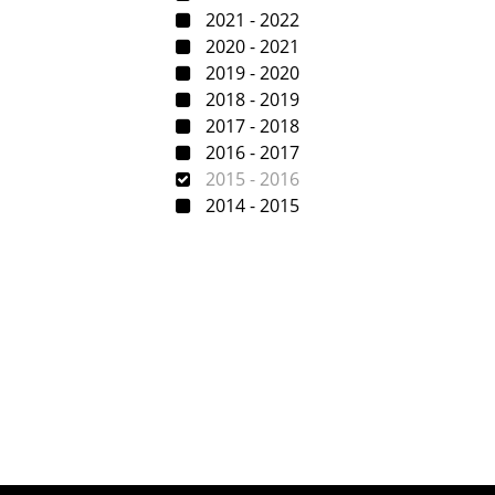
2021 - 2022
2020 - 2021
2019 - 2020
2018 - 2019
2017 - 2018
2016 - 2017
2015 - 2016
2014 - 2015