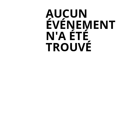
AUCUN
ÉVÉNEMENT
N'A ÉTÉ
TROUVÉ