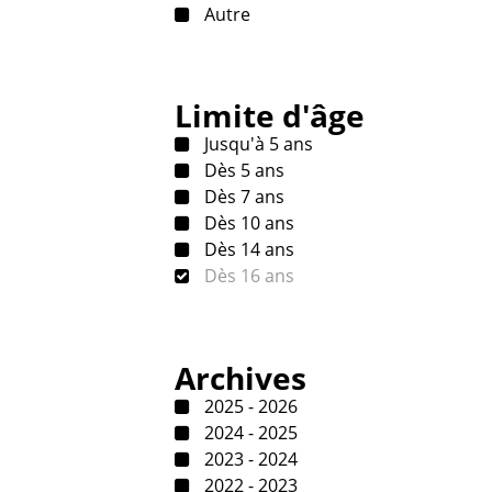
Autre
Limite d'âge
Jusqu'à 5 ans
Dès 5 ans
Dès 7 ans
Dès 10 ans
Dès 14 ans
Dès 16 ans
Archives
2025 - 2026
2024 - 2025
2023 - 2024
2022 - 2023