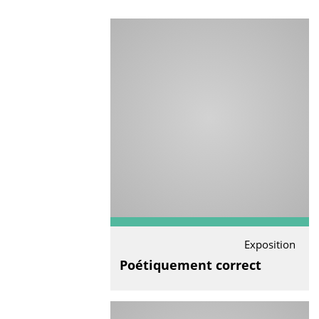
Exposition
Poétiquement correct