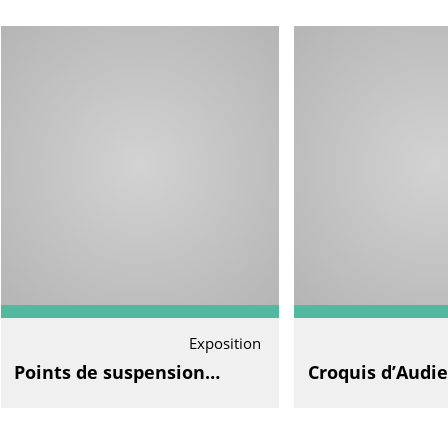
Exposition
Points de suspension…
Croquis d’Audi