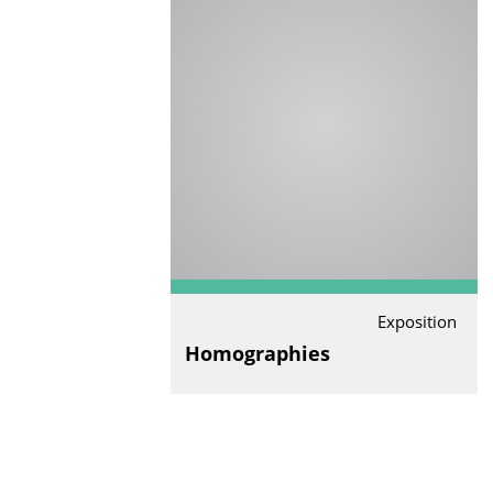
Exposition
Homographies