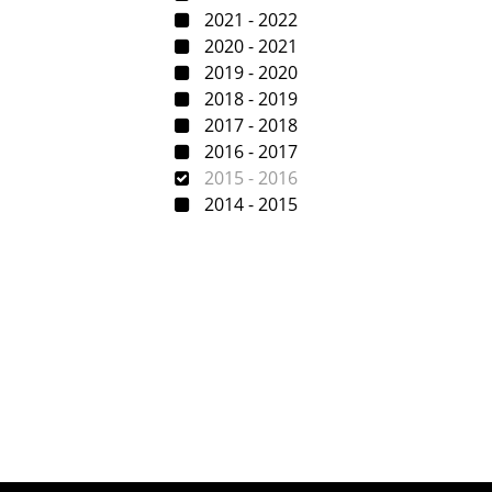
2021 - 2022
2020 - 2021
2019 - 2020
2018 - 2019
2017 - 2018
2016 - 2017
2015 - 2016
2014 - 2015