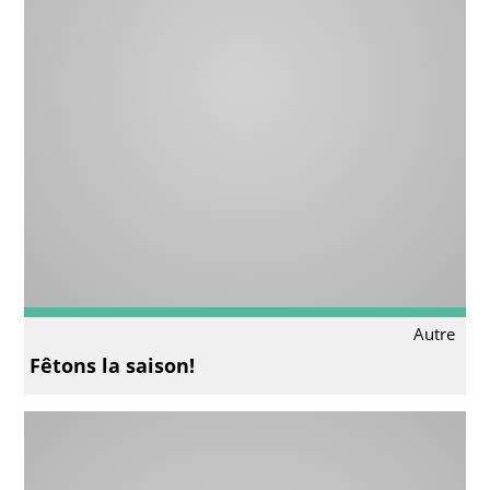
Autre
Fêtons la saison!