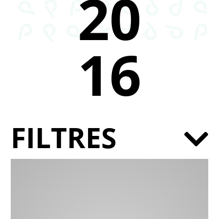
20
16
FILTRES