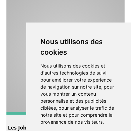
Nous utilisons des
cookies
Nous utilisons des cookies et
d'autres technologies de suivi
pour améliorer votre expérience
de navigation sur notre site, pour
vous montrer un contenu
personnalisé et des publicités
ciblées, pour analyser le trafic de
notre site et pour comprendre la
Autre
provenance de nos visiteurs.
Les Jobelins