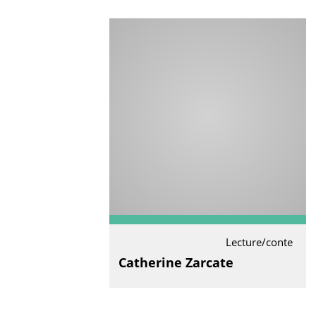
Lecture/conte
Catherine Zarcate