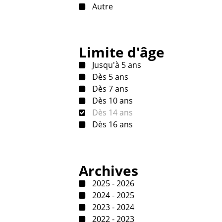
Autre
Limite d'âge
Jusqu'à 5 ans
Dès 5 ans
Dès 7 ans
Dès 10 ans
Dès 14 ans
Dès 16 ans
Archives
2025 - 2026
2024 - 2025
2023 - 2024
2022 - 2023