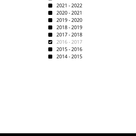
2021 - 2022
2020 - 2021
2019 - 2020
2018 - 2019
2017 - 2018
2016 - 2017
2015 - 2016
2014 - 2015