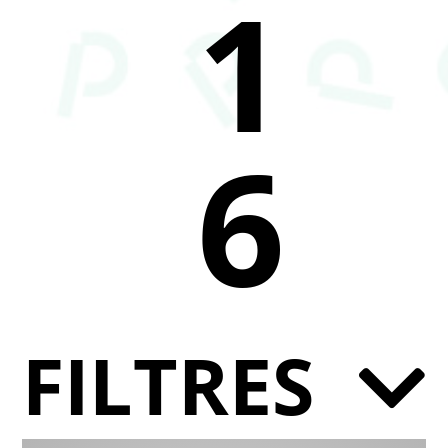
1
6
FILTRES