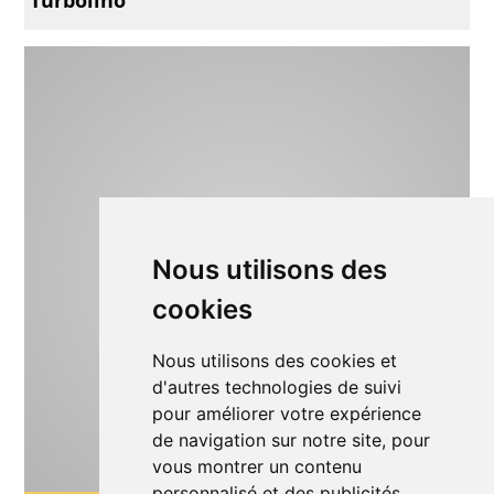
Nous utilisons des
cookies
Nous utilisons des cookies et
d'autres technologies de suivi
pour améliorer votre expérience
de navigation sur notre site, pour
vous montrer un contenu
personnalisé et des publicités