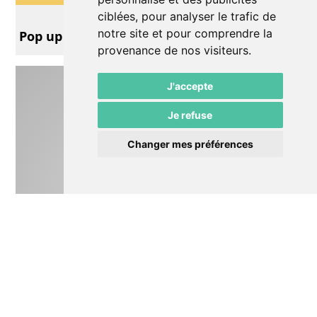
Théâtre
ciblées, pour analyser le trafic de
notre site et pour comprendre la
Pop up
provenance de nos visiteurs.
J'accepte
Je refuse
Changer mes préférences