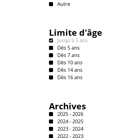
Autre
Limite d'âge
Jusqu'à 5 ans
Dès 5 ans
Dès 7 ans
Dès 10 ans
Dès 14 ans
Dès 16 ans
Archives
2025 - 2026
2024 - 2025
2023 - 2024
2022 - 2023