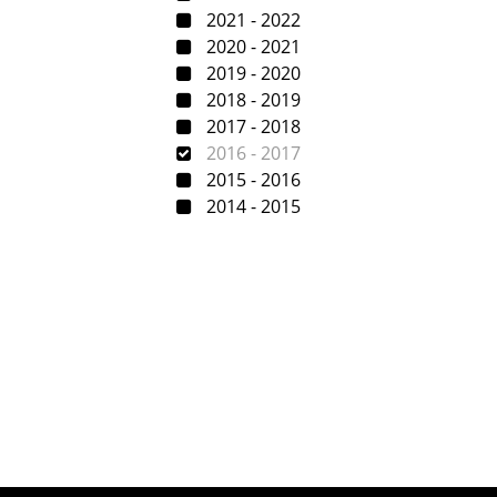
2021 - 2022
2020 - 2021
2019 - 2020
2018 - 2019
2017 - 2018
2016 - 2017
2015 - 2016
2014 - 2015