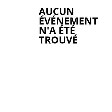
AUCUN
ÉVÉNEMENT
N'A ÉTÉ
TROUVÉ