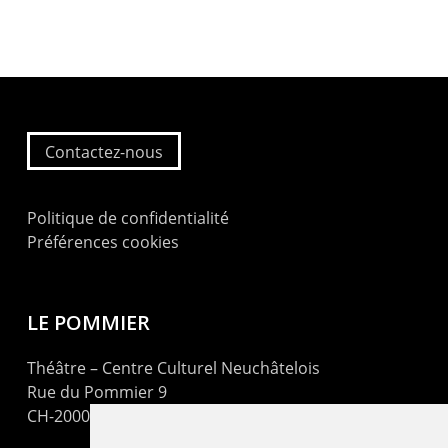
Contactez-nous
Politique de confidentialité
Préférences cookies
LE POMMIER
Théâtre – Centre Culturel Neuchâtelois
Rue du Pommier 9
CH-2000 Neuchâtel