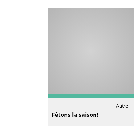
Autre
Fêtons la saison!