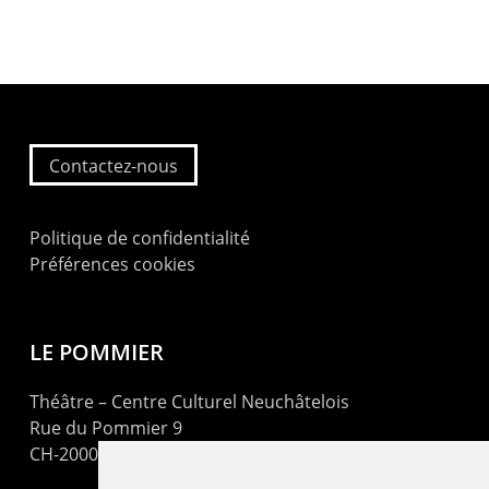
Contactez-nous
Politique de confidentialité
Préférences cookies
LE POMMIER
Théâtre – Centre Culturel Neuchâtelois
Rue du Pommier 9
CH-2000 Neuchâtel