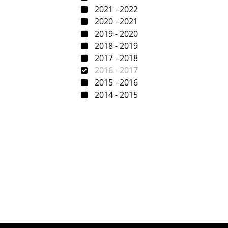
2021 - 2022
2020 - 2021
2019 - 2020
2018 - 2019
2017 - 2018
2016 - 2017
2015 - 2016
2014 - 2015