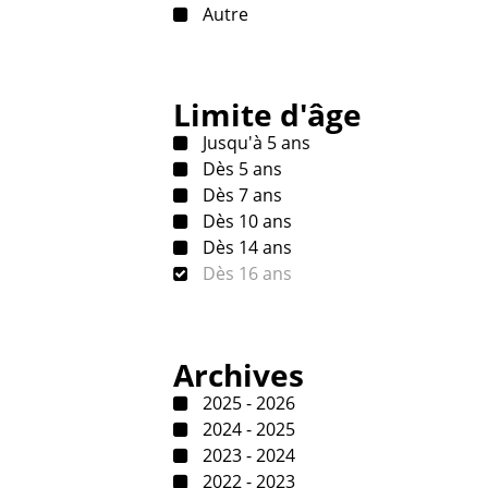
Autre
Limite d'âge
Jusqu'à 5 ans
Dès 5 ans
Dès 7 ans
Dès 10 ans
Dès 14 ans
Dès 16 ans
Archives
2025 - 2026
2024 - 2025
2023 - 2024
2022 - 2023