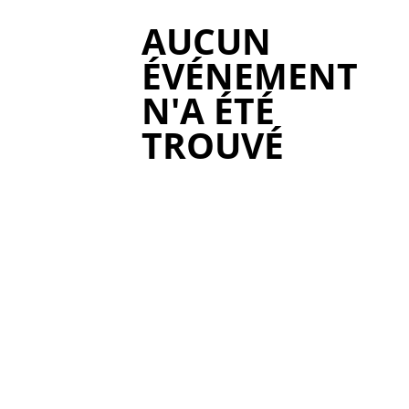
AUCUN
ÉVÉNEMENT
N'A ÉTÉ
TROUVÉ