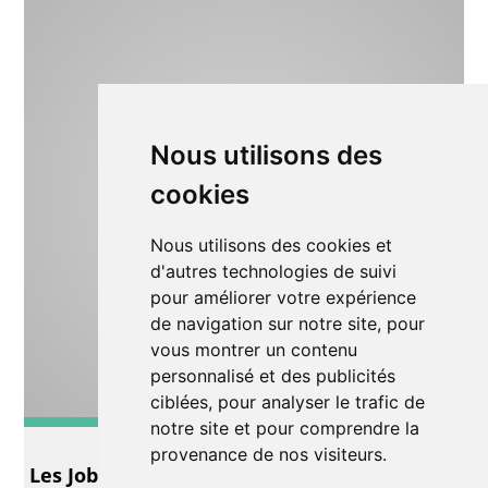
Nous utilisons des
cookies
Nous utilisons des cookies et
d'autres technologies de suivi
pour améliorer votre expérience
de navigation sur notre site, pour
vous montrer un contenu
personnalisé et des publicités
ciblées, pour analyser le trafic de
notre site et pour comprendre la
Autre
provenance de nos visiteurs.
Les Jobelins