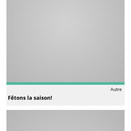
Autre
Fêtons la saison!