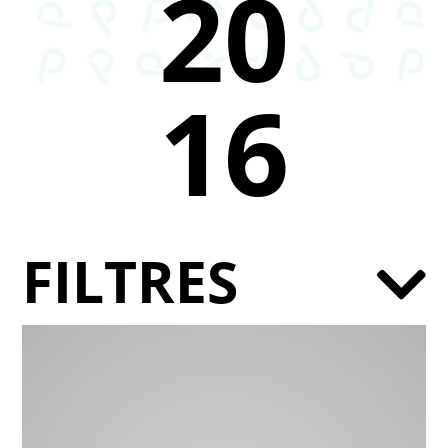
20
16
FILTRES