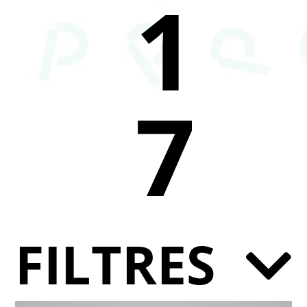
1
7
FILTRES