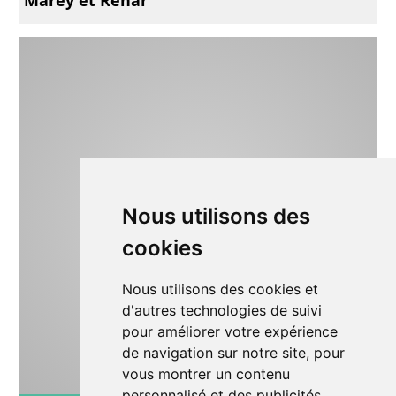
Nous utilisons des
cookies
Nous utilisons des cookies et
d'autres technologies de suivi
pour améliorer votre expérience
de navigation sur notre site, pour
vous montrer un contenu
personnalisé et des publicités