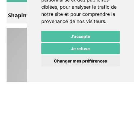
Musique
ciblées, pour analyser le trafic de
notre site et pour comprendre la
Shapin’ It
provenance de nos visiteurs.
J'accepte
Je refuse
Changer mes préférences