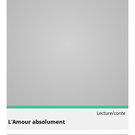
Lecture/conte
L’Amour absolument