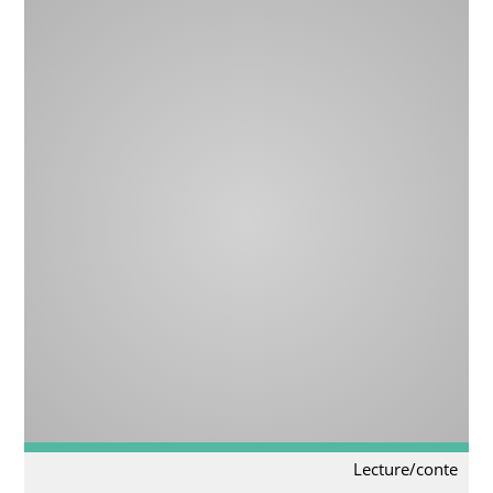
Lecture/conte