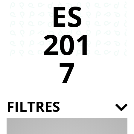
ES
201
7
FILTRES