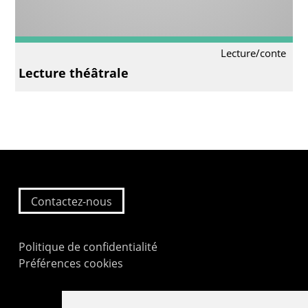
Lecture/conte
Lecture théâtrale
Contactez-nous
Politique de confidentialité
Préférences cookies