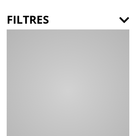
FILTRES