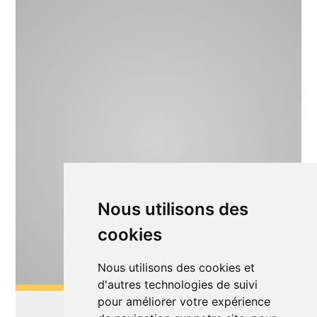
Nous utilisons des
cookies
Nous utilisons des cookies et
d'autres technologies de suivi
pour améliorer votre expérience
Théâtre