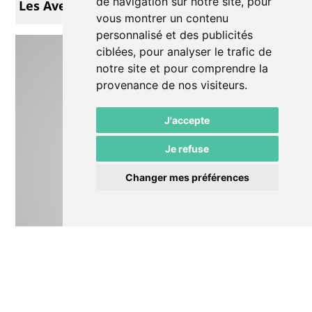
de navigation sur notre site, pour
Les Aventures de Petchi
vous montrer un contenu
personnalisé et des publicités
ciblées, pour analyser le trafic de
notre site et pour comprendre la
provenance de nos visiteurs.
J'accepte
Je refuse
Changer mes préférences