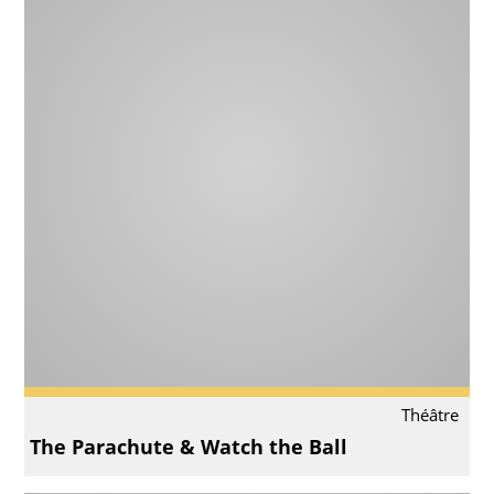
Théâtre
The Parachute & Watch the Ball