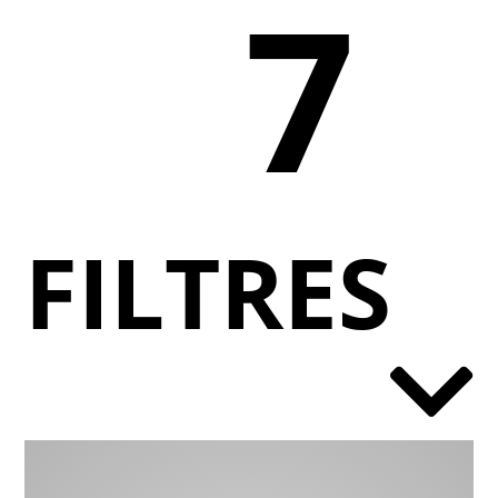
7
FILTRES