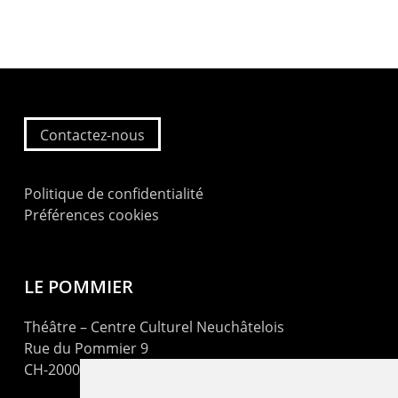
Contactez-nous
Politique de confidentialité
Préférences cookies
LE POMMIER
Théâtre – Centre Culturel Neuchâtelois
Rue du Pommier 9
CH-2000 Neuchâtel