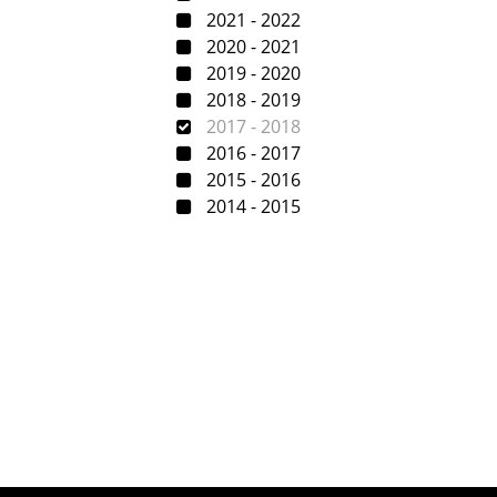
2021 - 2022
2020 - 2021
2019 - 2020
2018 - 2019
2017 - 2018
2016 - 2017
2015 - 2016
2014 - 2015