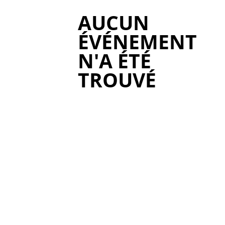
AUCUN
ÉVÉNEMENT
N'A ÉTÉ
TROUVÉ