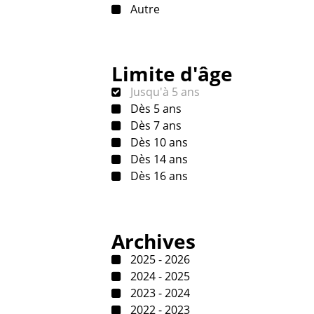
Autre
Limite d'âge
Jusqu'à 5 ans
Dès 5 ans
Dès 7 ans
Dès 10 ans
Dès 14 ans
Dès 16 ans
Archives
2025 - 2026
2024 - 2025
2023 - 2024
2022 - 2023