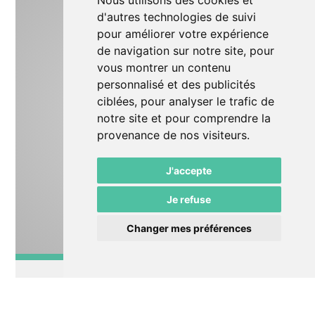
Nous utilisons des cookies et
d'autres technologies de suivi
pour améliorer votre expérience
de navigation sur notre site, pour
vous montrer un contenu
personnalisé et des publicités
ciblées, pour analyser le trafic de
notre site et pour comprendre la
provenance de nos visiteurs.
J'accepte
Je refuse
Changer mes préférences
Impro
Charrette!