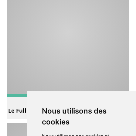
Impro
Nous utilisons des
Le Full Art
cookies