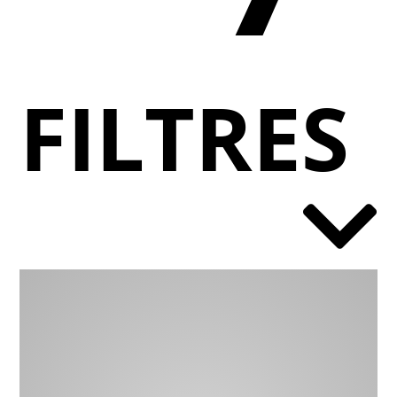
FILTRES