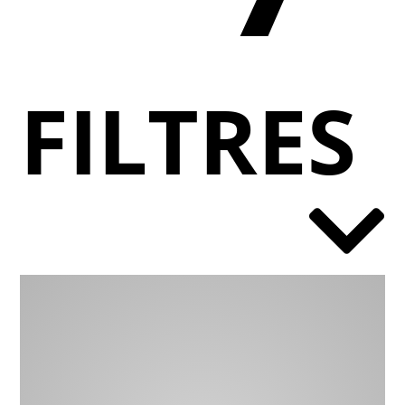
FILTRES