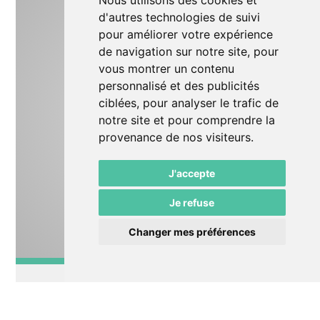
Nous utilisons des cookies et
d'autres technologies de suivi
pour améliorer votre expérience
de navigation sur notre site, pour
vous montrer un contenu
personnalisé et des publicités
ciblées, pour analyser le trafic de
notre site et pour comprendre la
provenance de nos visiteurs.
J'accepte
Je refuse
Changer mes préférences
Impro
Charrette!