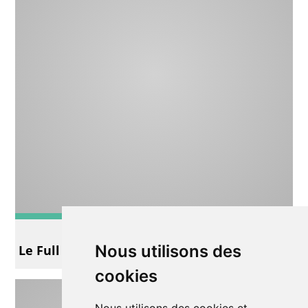
Impro
Nous utilisons des
Le Full Art
cookies