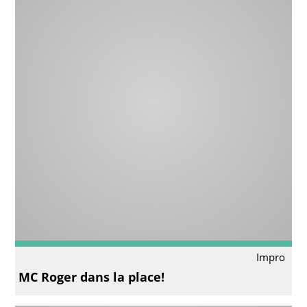
Impro
MC Roger dans la place!