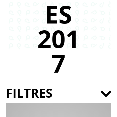
ES
201
7
FILTRES