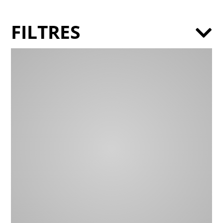
FILTRES