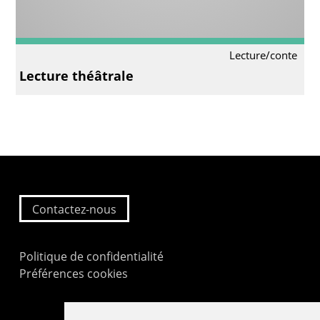
Lecture/conte
Lecture théâtrale
Contactez-nous
Politique de confidentialité
Préférences cookies