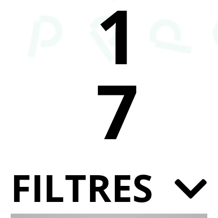
1
7
FILTRES