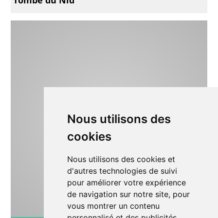
Nous utilisons des
cookies
Nous utilisons des cookies et
d'autres technologies de suivi
pour améliorer votre expérience
de navigation sur notre site, pour
vous montrer un contenu
personnalisé et des publicités