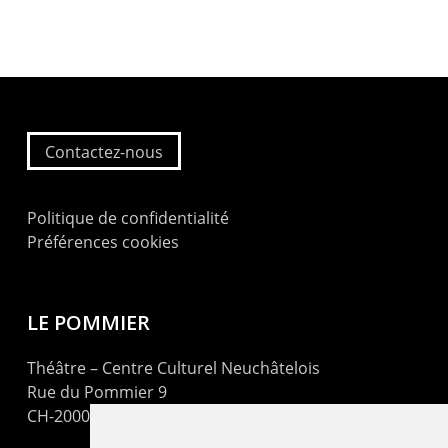
Contactez-nous
Politique de confidentialité
Préférences cookies
LE POMMIER
Théâtre – Centre Culturel Neuchâtelois
Rue du Pommier 9
CH-2000 Neuchâtel