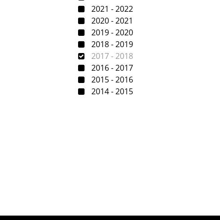
2021 - 2022
2020 - 2021
2019 - 2020
2018 - 2019
2017 - 2018
2016 - 2017
2015 - 2016
2014 - 2015