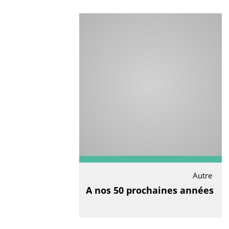
Autre
A nos 50 prochaines années