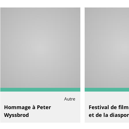
Autre
Hommage à Peter
Festival de film
Wyssbrod
et de la diaspo