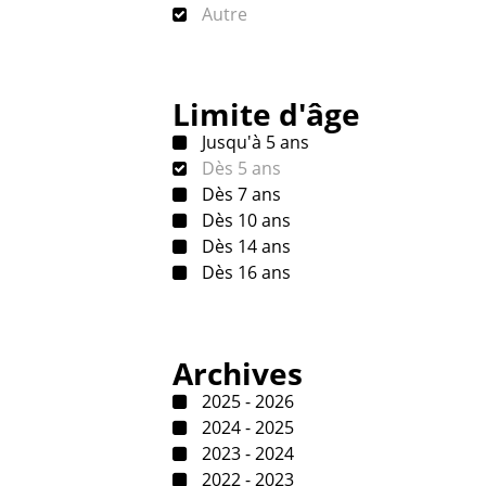
Autre
Limite d'âge
Jusqu'à 5 ans
Dès 5 ans
Dès 7 ans
Dès 10 ans
Dès 14 ans
Dès 16 ans
Archives
2025 - 2026
2024 - 2025
2023 - 2024
2022 - 2023