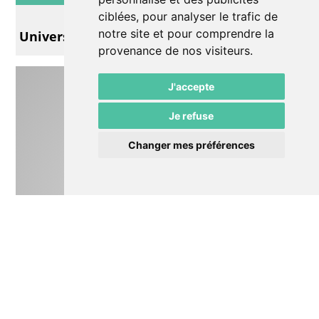
Exposition
ciblées, pour analyser le trafic de
notre site et pour comprendre la
Univers parallèles
provenance de nos visiteurs.
J'accepte
Je refuse
Changer mes préférences