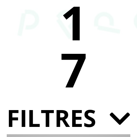
1
7
FILTRES