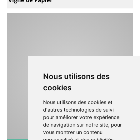
Nous utilisons des
cookies
Nous utilisons des cookies et
d'autres technologies de suivi
pour améliorer votre expérience
de navigation sur notre site, pour
vous montrer un contenu
personnalisé et des publicités