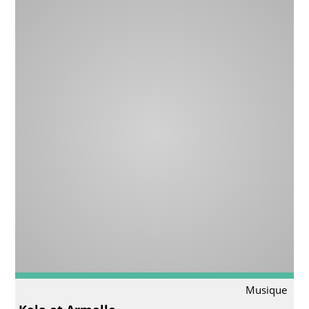
Musique