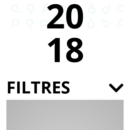
20
18
FILTRES