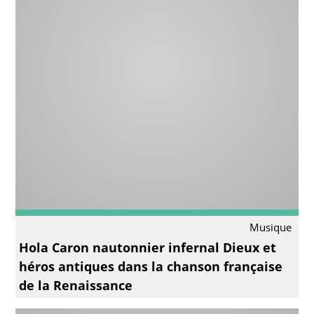
Musique
Hola Caron nautonnier infernal Dieux et
héros antiques dans la chanson française
de la Renaissance