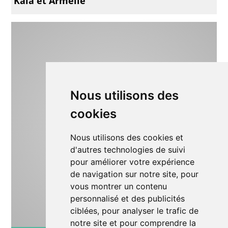
Kala et Armelle
Nous utilisons des
cookies
Nous utilisons des cookies et
d'autres technologies de suivi
pour améliorer votre expérience
de navigation sur notre site, pour
vous montrer un contenu
personnalisé et des publicités
ciblées, pour analyser le trafic de
notre site et pour comprendre la