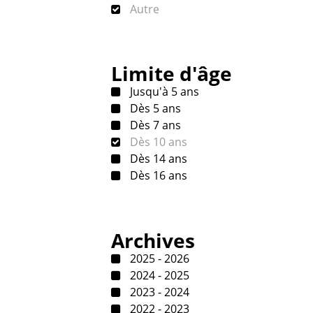
Autre
Limite d'âge
Jusqu'à 5 ans
Dès 5 ans
Dès 7 ans
Dès 10 ans
Dès 14 ans
Dès 16 ans
Archives
2025 - 2026
2024 - 2025
2023 - 2024
2022 - 2023