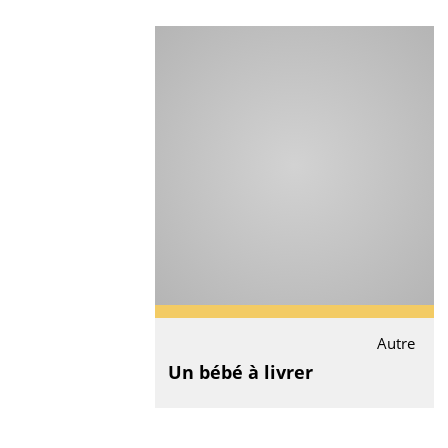
Autre
Un bébé à livrer