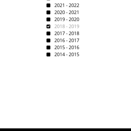
2021 - 2022
2020 - 2021
2019 - 2020
2018 - 2019
2017 - 2018
2016 - 2017
2015 - 2016
2014 - 2015