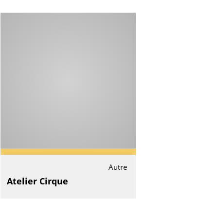
Autre
Atelier Cirque