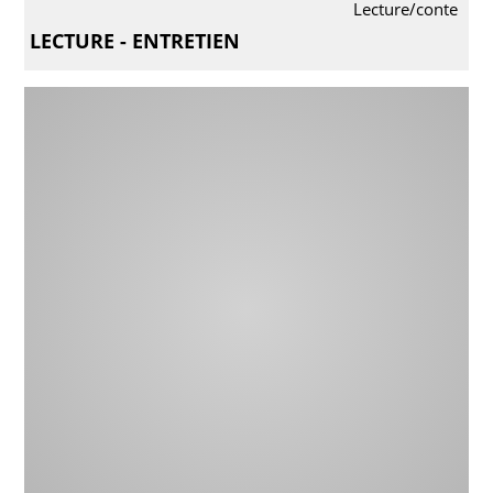
Lecture/conte
LECTURE - ENTRETIEN