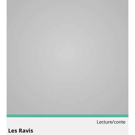
Lecture/conte
Les Ravis