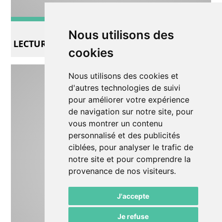
Lecture/conte
Nous utilisons des
LECTURE - ENTRETIEN
cookies
Nous utilisons des cookies et
d'autres technologies de suivi
pour améliorer votre expérience
de navigation sur notre site, pour
vous montrer un contenu
personnalisé et des publicités
ciblées, pour analyser le trafic de
notre site et pour comprendre la
provenance de nos visiteurs.
J'accepte
Je refuse