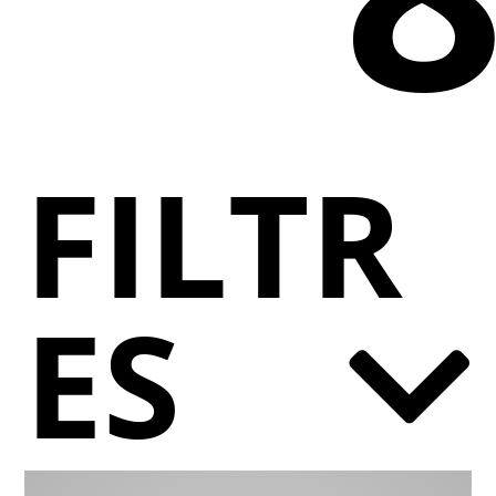
FILTR
ES